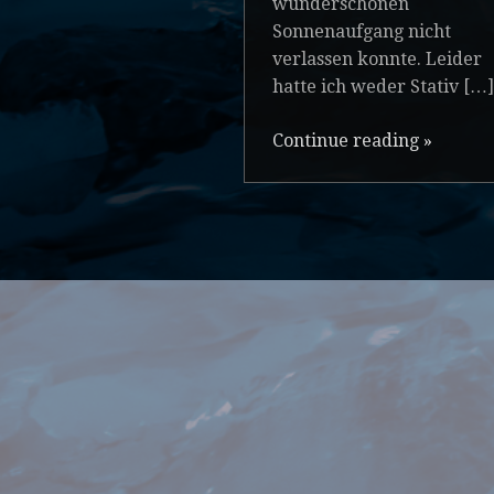
wunderschönen
Sonnenaufgang nicht
verlassen konnte. Leider
hatte ich weder Stativ […]
Continue reading
»