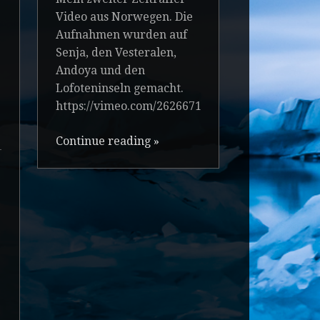
Video aus Norwegen. Die
Aufnahmen wurden auf
Senja, den Vesteralen,
Andoya und den
Lofoteninseln gemacht.
https://vimeo.com/262667130
Continue reading
»